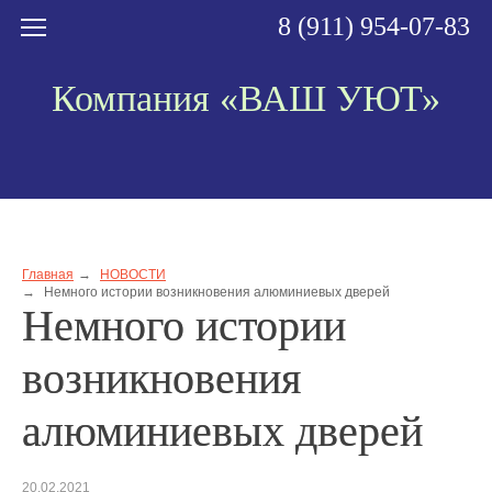
8 (911) 954-07-83
Компания «ВАШ УЮТ»
Главная
НОВОСТИ
Немного истории возникновения алюминиевых дверей
Немного истории
возникновения
алюминиевых дверей
20.02.2021